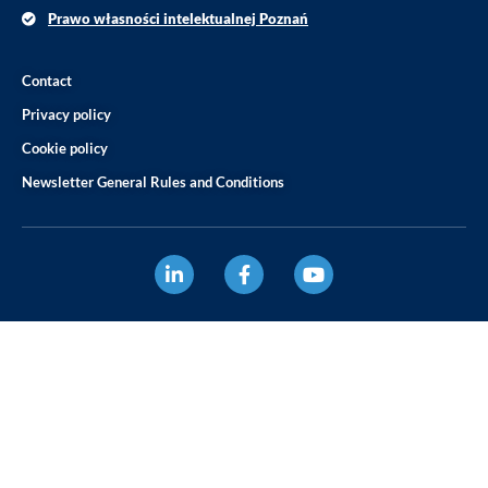
Prawo własności intelektualnej Poznań
Contact
Privacy policy
Cookie policy
Newsletter General Rules and Conditions