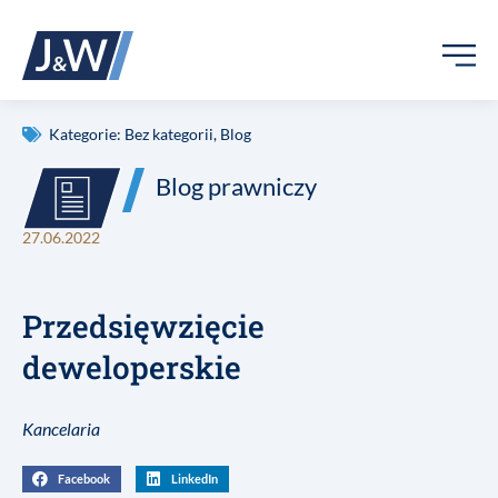
Kategorie:
Bez kategorii
,
Blog
Blog prawniczy
27.06.2022
Przedsięwzięcie
deweloperskie
Kancelaria
Facebook
LinkedIn