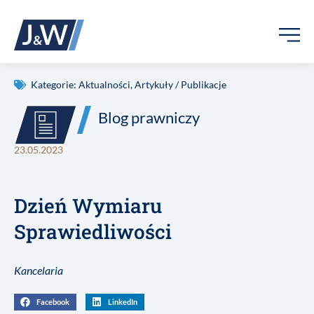
Kategorie:
Aktualności
,
Artykuły / Publikacje
Blog prawniczy
23.05.2023
Dzień Wymiaru
Sprawiedliwości
Kancelaria
Facebook
LinkedIn