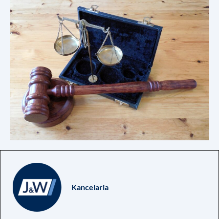
Kancelaria