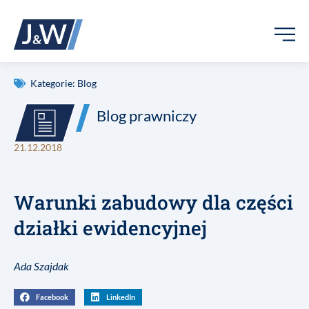
Kategorie:
Blog
Blog prawniczy
21.12.2018
Warunki zabudowy dla części
działki ewidencyjnej
Ada Szajdak
Facebook
LinkedIn