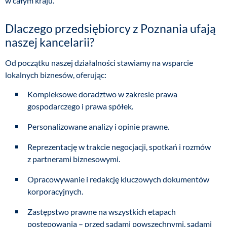
w całym kraju.
Dlaczego przedsiębiorcy z Poznania ufają
naszej kancelarii?
Od początku naszej działalności stawiamy na wsparcie
lokalnych biznesów, oferując:
Kompleksowe doradztwo w zakresie prawa
gospodarczego i prawa spółek.
Personalizowane analizy i opinie prawne.
Reprezentację w trakcie negocjacji, spotkań i rozmów
z partnerami biznesowymi.
Opracowywanie i redakcję kluczowych dokumentów
korporacyjnych.
Zastępstwo prawne na wszystkich etapach
postępowania – przed sądami powszechnymi, sądami