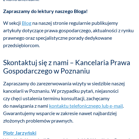
Zapraszamy do lektury naszego Bloga!
W sekcji
Blog
na naszej stronie regularnie publikujemy
artykuły dotyczące prawa gospodarczego, aktualności z rynku
prawnego oraz specjalistyczne porady dedykowane
przedsiębiorcom.
Skontaktuj się z nami – Kancelaria Prawa
Gospodarczego w Poznaniu
Zapraszamy do zarezerwowania wizyty w siedzibie naszej
kancelarii w Poznaniu. W przypadku pytań, niejasności
czy chęci ustalenia terminu konsultacji, zachęcamy
do nawiązania z nami
kontaktu telefonicznego lub e-mail
.
Gwarantujemy wsparcie w zakresie nawet najbardziej
złożonych problemów prawnych.
Piotr Jarzyński