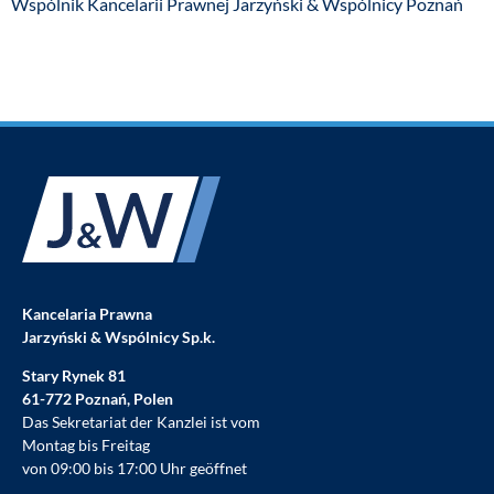
Wspólnik Kancelarii Prawnej Jarzyński & Wspólnicy Poznań
Kancelaria Prawna
Jarzyński & Wspólnicy Sp.k.
Stary Rynek 81
61-772 Poznań, Polen
Das Sekretariat der Kanzlei ist vom
Montag bis Freitag
von 09:00 bis 17:00 Uhr geöffnet