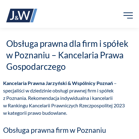
Obsługa prawna dla firm i spółek
w Poznaniu – Kancelaria Prawa
Gospodarczego
Kancelaria Prawna Jarzyński & Wspólnicy Poznań
–
specjaliści w dziedzinie obsługi prawnej firm i spółek
z Poznania. Rekomendacja indywidualna i kancelarii
w Rankingu Kancelarii Prawniczych Rzeczpospolitej 2023
w kategorii prawo budowlane.
Obsługa prawna firm w Poznaniu